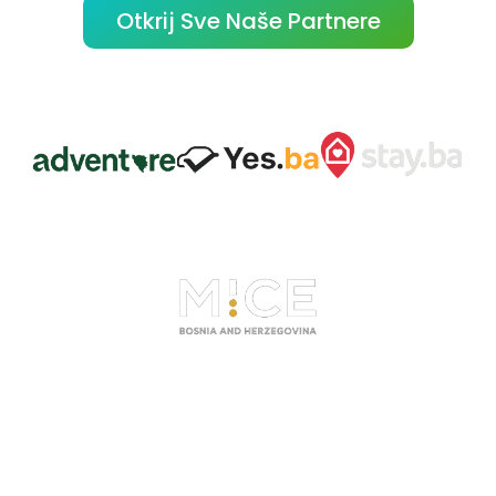
Otkrij Sve Naše Partnere