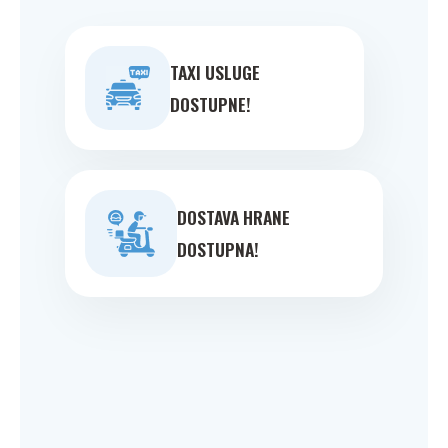
TAXI USLUGE
DOSTUPNE!
DOSTAVA HRANE
DOSTUPNA!