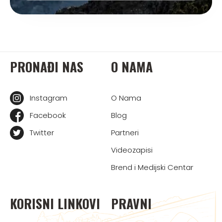
PRONAĐI NAS
O NAMA
Instagram
O Nama
Facebook
Blog
Twitter
Partneri
Videozapisi
Brend i Medijski Centar
KORISNI LINKOVI
PRAVNI