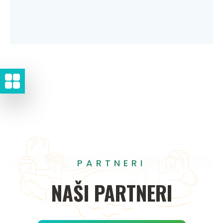
PARTNERI
NAŠI
PARTNERI