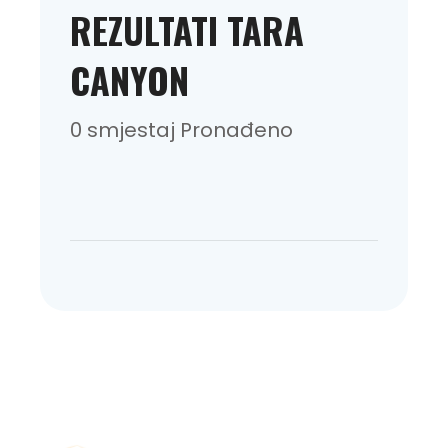
REZULTATI TARA
CANYON
0 smjestaj Pronađeno