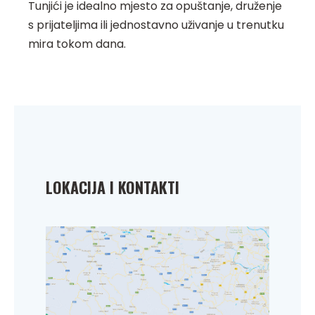
Tunjići je idealno mjesto za opuštanje, druženje
s prijateljima ili jednostavno uživanje u trenutku
mira tokom dana.
LOKACIJA I KONTAKTI