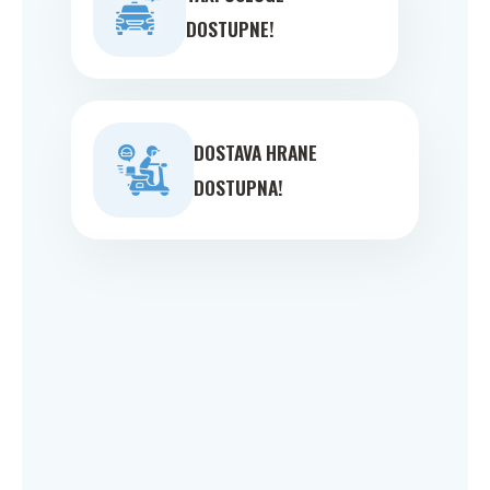
DOSTUPNE!
DOSTAVA HRANE
DOSTUPNA!