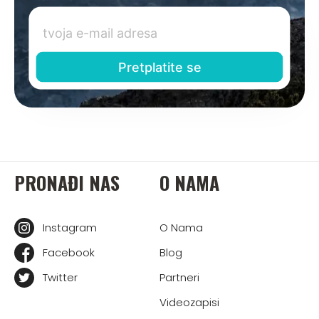
PRONAĐI NAS
O NAMA
Instagram
O Nama
Facebook
Blog
Twitter
Partneri
Videozapisi