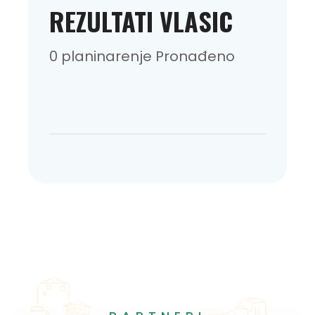
REZULTATI VLASIC
0 planinarenje Pronađeno