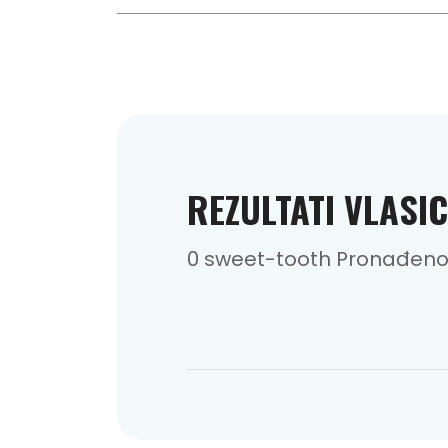
REZULTATI VLASIC
0 sweet-tooth Pronađen