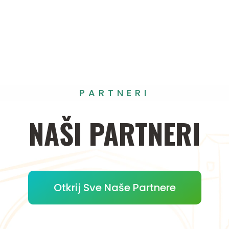
PARTNERI
NAŠI
PARTNERI
Otkrij Sve Naše Partnere