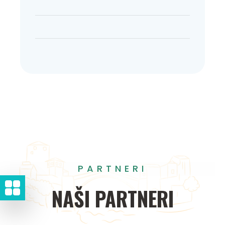
PARTNERI
NAŠI
PARTNERI