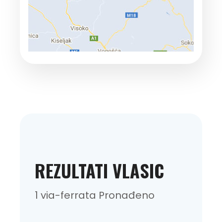
REZULTATI VLASIC
1 via-ferrata Pronađeno