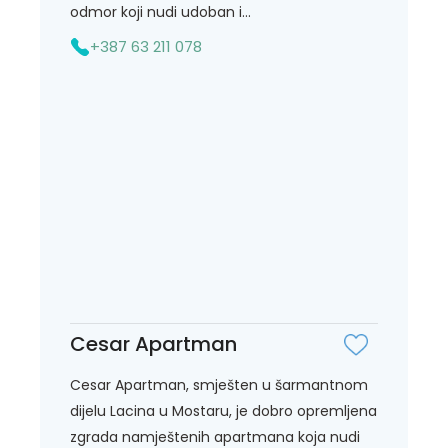
odmor koji nudi udoban i...
+387 63 211 078
Cesar Apartman
Cesar Apartman, smješten u šarmantnom
dijelu Lacina u Mostaru, je dobro opremljena
zgrada namještenih apartmana koja nudi