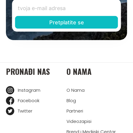
PRONAĐI NAS
O NAMA
Instagram
O Nama
Facebook
Blog
Twitter
Partneri
Videozapisi
Brend i Medijski Centar