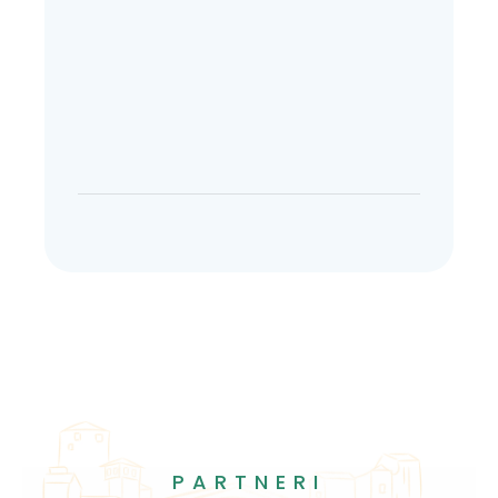
PARTNERI