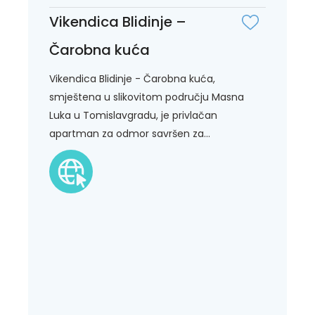
Vikendica Blidinje –
Čarobna kuća
Vikendica Blidinje - Čarobna kuća,
smještena u slikovitom području Masna
Luka u Tomislavgradu, je privlačan
apartman za odmor savršen za...