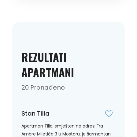
REZULTATI
APARTMANI
20 Pronađeno
Stan Tilia
Apartman Tilia, smješten na adresi Fra
Ambre Miletića 3 u Mostaru, je šarmantan