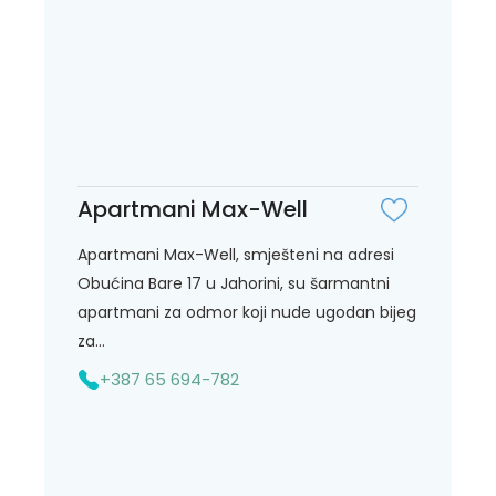
Apartmani Max-Well
Apartmani Max-Well, smješteni na adresi
Obućina Bare 17 u Jahorini, su šarmantni
apartmani za odmor koji nude ugodan bijeg
za...
+387 65 694-782