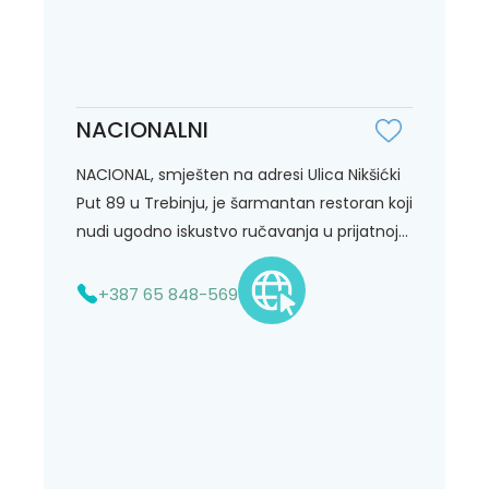
NACIONALNI
NACIONAL, smješten na adresi Ulica Nikšićki
Put 89 u Trebinju, je šarmantan restoran koji
nudi ugodno iskustvo ručavanja u prijatnoj...
+387 65 848-569