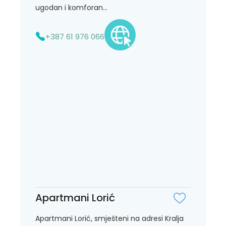
ugodan i komforan...
+387 61 976 066
Apartmani Lorić
Apartmani Lorić, smješteni na adresi Kralja