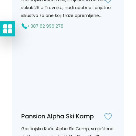
sokak 26 u Travniku, nudi udobno i prijatno
iskustvo za one koji traže opremljene...
+387 62 996 278
Pansion Alpha Ski Kamp
Gostinjska Kuća Alpha Ski Camp, smještena