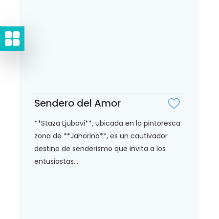
Sendero del Amor
**Staza Ljubavi**, ubicada en la pintoresca
zona de **Jahorina**, es un cautivador
destino de senderismo que invita a los
entusiastas...