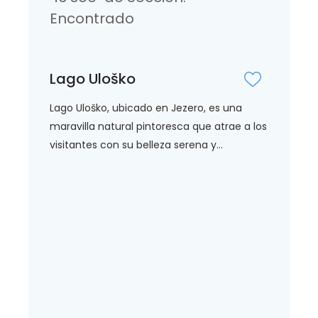
Encontrado
Lago Uloško
Lago Uloško, ubicado en Jezero, es una
maravilla natural pintoresca que atrae a los
visitantes con su belleza serena y...