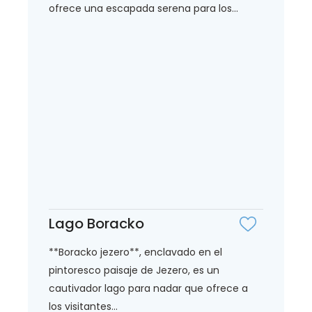
ofrece una escapada serena para los...
Lago Boracko
**Boracko jezero**, enclavado en el
pintoresco paisaje de Jezero, es un
cautivador lago para nadar que ofrece a
los visitantes...