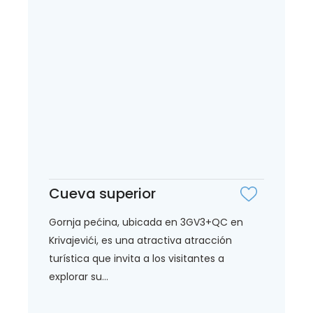
Cueva superior
Gornja pećina, ubicada en 3GV3+QC en
Krivajevići, es una atractiva atracción
turística que invita a los visitantes a
explorar su...