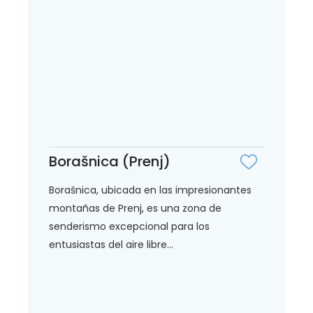
Borašnica (Prenj)
Borašnica, ubicada en las impresionantes
montañas de Prenj, es una zona de
senderismo excepcional para los
entusiastas del aire libre...