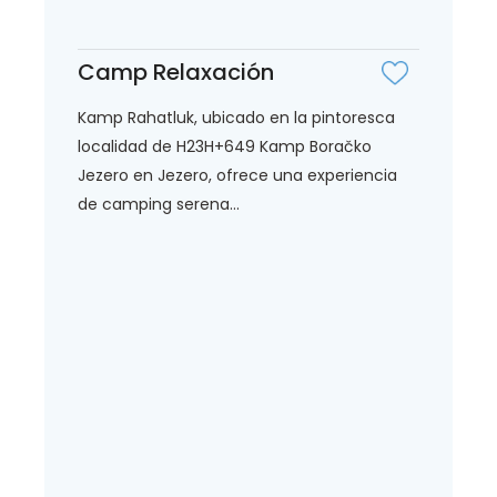
Camp Relaxación
Kamp Rahatluk, ubicado en la pintoresca
localidad de H23H+649 Kamp Boračko
Jezero en Jezero, ofrece una experiencia
de camping serena...