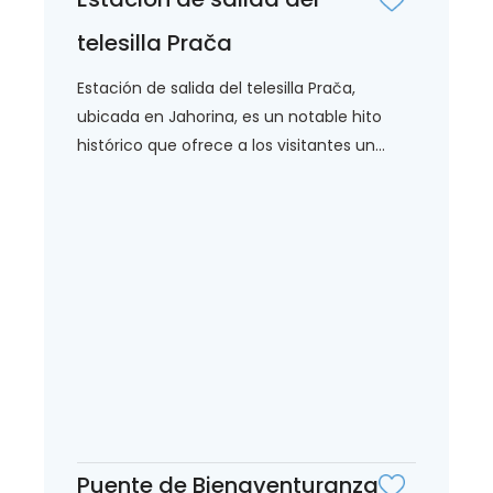
telesilla Prača
Estación de salida del telesilla Prača,
ubicada en Jahorina, es un notable hito
histórico que ofrece a los visitantes un...
Puente de Bienaventuranza