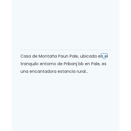
Casa de Montaña Paun Pale, ubicada en el
tranquilo entorno de Pribanj bb en Pale, es
una encantadora estancia rural...