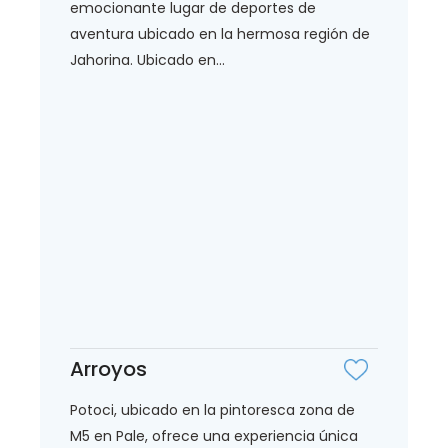
emocionante lugar de deportes de
aventura ubicado en la hermosa región de
Jahorina. Ubicado en...
Arroyos
Potoci, ubicado en la pintoresca zona de
M5 en Pale, ofrece una experiencia única