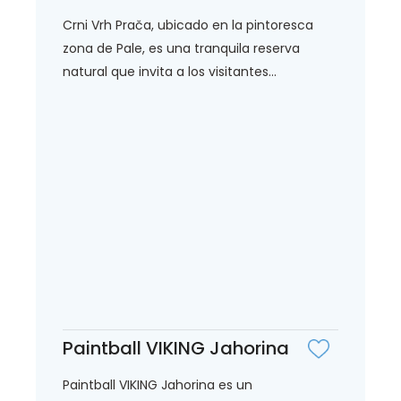
Crni Vrh Prača, ubicado en la pintoresca
zona de Pale, es una tranquila reserva
natural que invita a los visitantes...
Paintball VIKING Jahorina
Paintball VIKING Jahorina es un