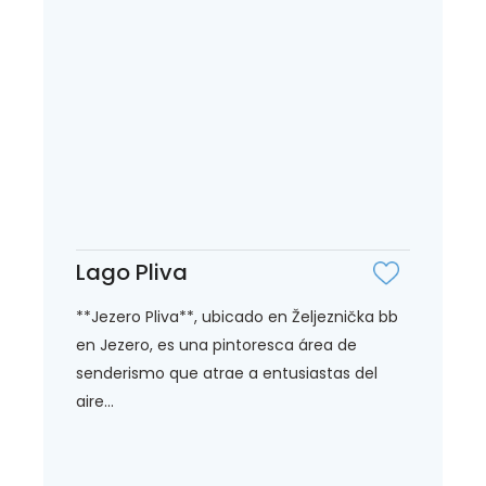
Lago Pliva
**Jezero Pliva**, ubicado en Željeznička bb
en Jezero, es una pintoresca área de
senderismo que atrae a entusiastas del
aire...