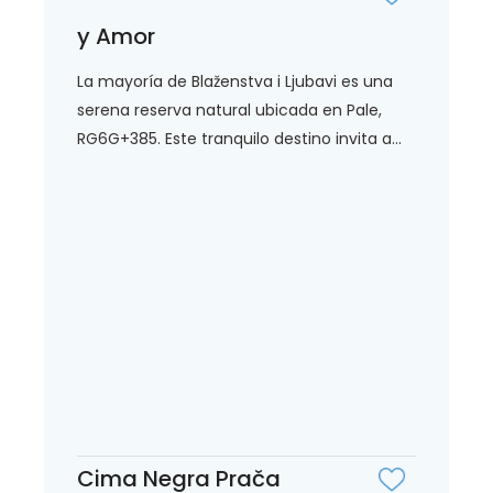
y Amor
La mayoría de Blaženstva i Ljubavi es una
serena reserva natural ubicada en Pale,
RG6G+385. Este tranquilo destino invita a...
Cima Negra Prača