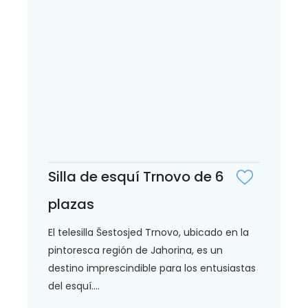
Silla de esquí Trnovo de 6
plazas
El telesilla Šestosjed Trnovo, ubicado en la
pintoresca región de Jahorina, es un
destino imprescindible para los entusiastas
del esquí....