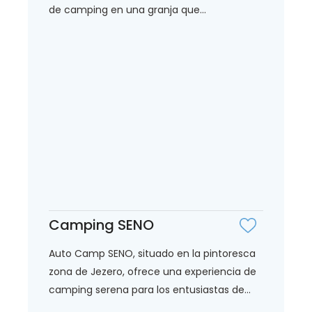
de camping en una granja que...
Camping SENO
Auto Camp SENO, situado en la pintoresca
zona de Jezero, ofrece una experiencia de
camping serena para los entusiastas de...