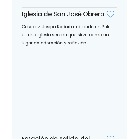
Iglesia de San José Obrero
Crkva sv. Josipa Radnika, ubicada en Pale,
es una iglesia serena que sirve como un
lugar de adoración y reflexión...
Estación de salida del