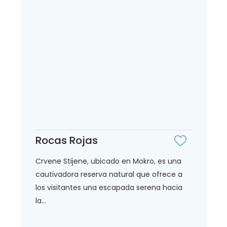
Rocas Rojas
Crvene Stijene, ubicado en Mokro, es una
cautivadora reserva natural que ofrece a
los visitantes una escapada serena hacia
la...