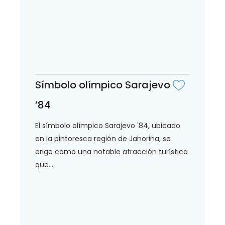
Símbolo olímpico Sarajevo
’84
El símbolo olímpico Sarajevo '84, ubicado
en la pintoresca región de Jahorina, se
erige como una notable atracción turística
que...