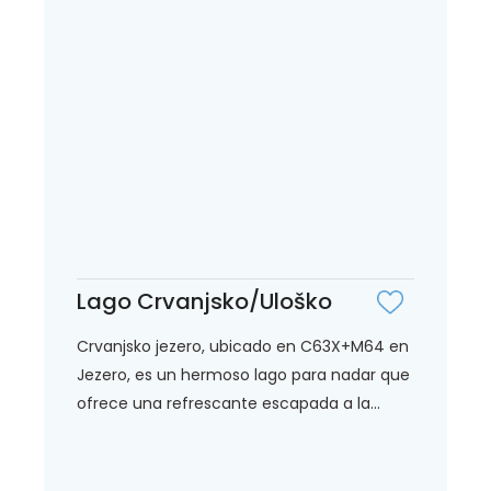
Lago Crvanjsko/Uloško
Crvanjsko jezero, ubicado en C63X+M64 en
Jezero, es un hermoso lago para nadar que
ofrece una refrescante escapada a la...