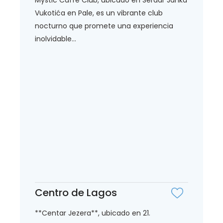
Vukotića en Pale, es un vibrante club
nocturno que promete una experiencia
inolvidable...
Centro de Lagos
**Centar Jezera**, ubicado en 21.