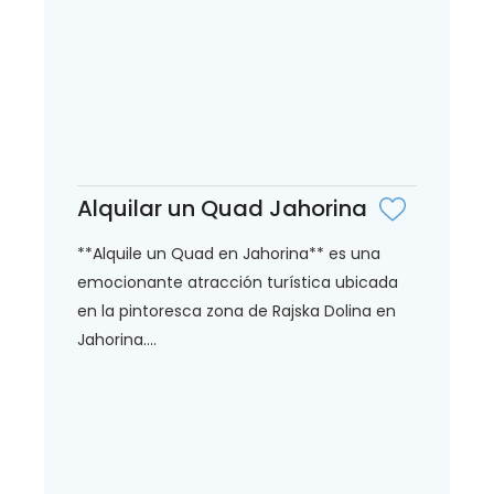
Alquilar un Quad Jahorina
**Alquile un Quad en Jahorina** es una
emocionante atracción turística ubicada
en la pintoresca zona de Rajska Dolina en
Jahorina....