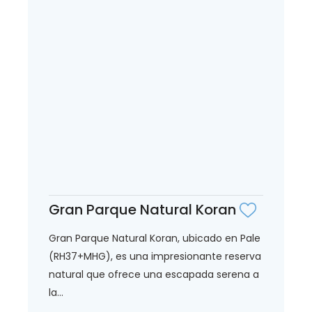
Gran Parque Natural Koran
Gran Parque Natural Koran, ubicado en Pale
(RH37+MHG), es una impresionante reserva
natural que ofrece una escapada serena a
la...