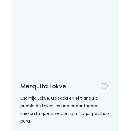
Mezquita Lokve
Džamija Lokve, ubicada en el tranquilo
pueblo de Lokve, es una encantadora
mezquita que sirve como un lugar pacífico
para...