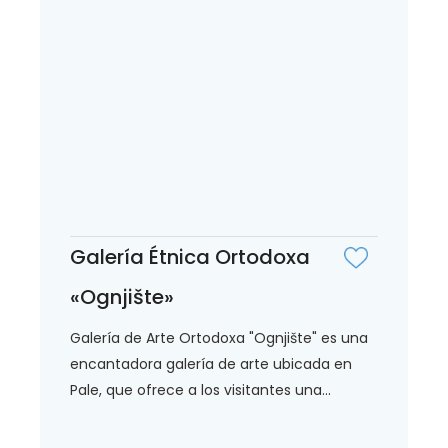
Galería Étnica Ortodoxa
«Ognjište»
Galería de Arte Ortodoxa "Ognjište" es una
encantadora galería de arte ubicada en
Pale, que ofrece a los visitantes una...