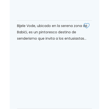
Bijele Vode, ubicado en la serena zona de
Babići, es un pintoresco destino de
senderismo que invita a los entusiastas...