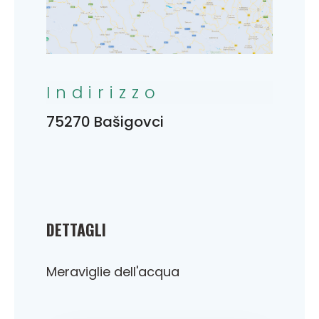
Indirizzo
75270 Bašigovci
DETTAGLI
Meraviglie dell'acqua