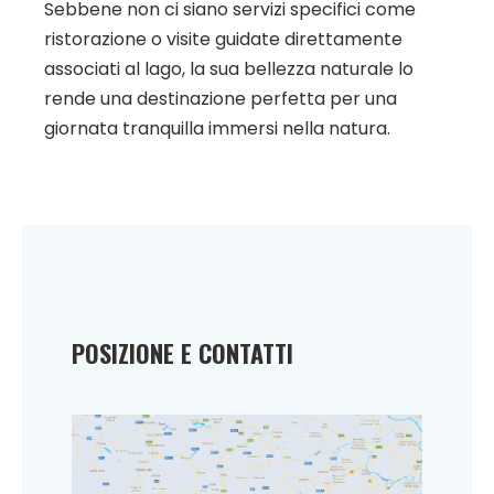
Sebbene non ci siano servizi specifici come
ristorazione o visite guidate direttamente
associati al lago, la sua bellezza naturale lo
rende una destinazione perfetta per una
giornata tranquilla immersi nella natura.
POSIZIONE E CONTATTI