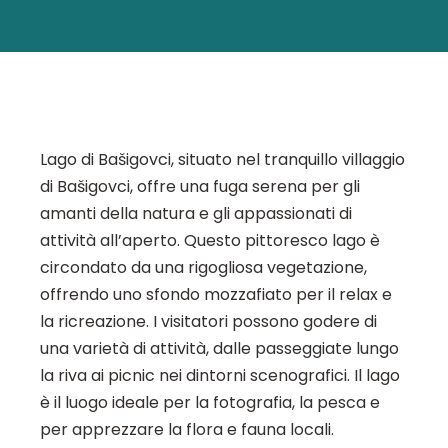
Lago di Bašigovci, situato nel tranquillo villaggio
di Bašigovci, offre una fuga serena per gli
amanti della natura e gli appassionati di
attività all’aperto. Questo pittoresco lago è
circondato da una rigogliosa vegetazione,
offrendo uno sfondo mozzafiato per il relax e
la ricreazione. I visitatori possono godere di
una varietà di attività, dalle passeggiate lungo
la riva ai picnic nei dintorni scenografici. Il lago
è il luogo ideale per la fotografia, la pesca e
per apprezzare la flora e fauna locali.