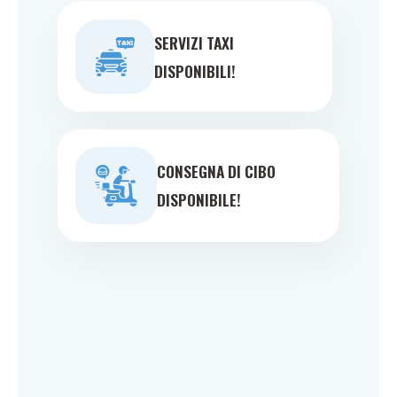
SERVIZI TAXI
DISPONIBILI!
CONSEGNA DI CIBO
DISPONIBILE!