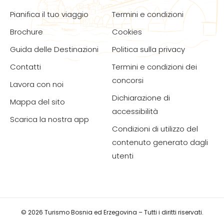
Pianifica il tuo viaggio
Termini e condizioni
Brochure
Cookies
Guida delle Destinazioni
Politica sulla privacy
Contatti
Termini e condizioni dei
concorsi
Lavora con noi
Dichiarazione di
Mappa del sito
accessibilità
Scarica la nostra app
Condizioni di utilizzo del
contenuto generato dagli
utenti
© 2026 Turismo Bosnia ed Erzegovina – Tutti i diritti riservati.