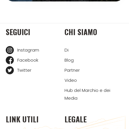
SEGUICI
CHI SIAMO
Instagram
Di
Facebook
Blog
Twitter
Partner
Video
Hub del Marchio e dei
Media
LINK UTILI
LEGALE