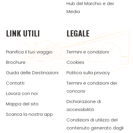
Hub del Marchio e dei
Media
LINK UTILI
LEGALE
Pianifica il tuo viaggio
Termini e condizioni
Brochure
Cookies
Guida delle Destinazioni
Politica sulla privacy
Contatti
Termini e condizioni dei
concorsi
Lavora con noi
Dichiarazione di
Mappa del sito
accessibilità
Scarica la nostra app
Condizioni di utilizzo del
contenuto generato dagli