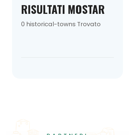
RISULTATI MOSTAR
0 historical-towns Trovato