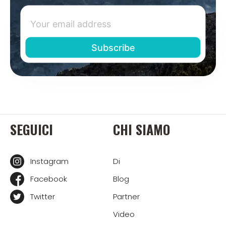
SEGUICI
CHI SIAMO
Instagram
Di
Facebook
Blog
Twitter
Partner
Video