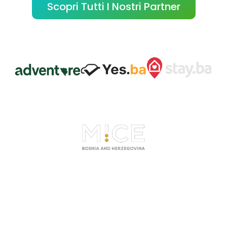
Scopri Tutti I Nostri Partner