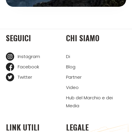
SEGUICI
CHI SIAMO
Instagram
Di
Facebook
Blog
Twitter
Partner
Video
Hub del Marchio e dei
Media
LINK UTILI
LEGALE