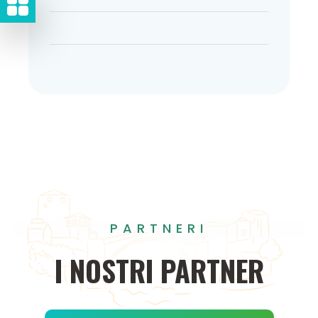
PARTNERI
I
NOSTRI
PARTNER