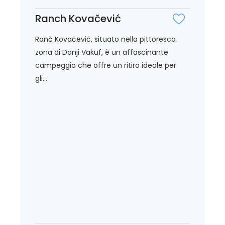
Ranch Kovačević
Ranč Kovačević, situato nella pittoresca
zona di Donji Vakuf, è un affascinante
campeggio che offre un ritiro ideale per
gli...