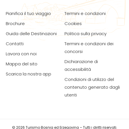
Pianifica il tuo viaggio
Termini e condizioni
Brochure
Cookies
Guida delle Destinazioni
Politica sulla privacy
Contatti
Termini e condizioni dei
concorsi
Lavora con noi
Dichiarazione di
Mappa del sito
accessibilità
Scarica la nostra app
Condizioni di utilizzo del
contenuto generato dagli
utenti
© 2026 Turismo Bosnia ed Erzegovina – Tutti i diritti riservati.