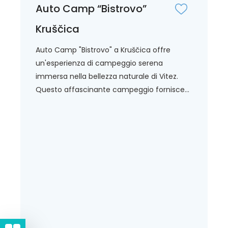
Auto Camp “Bistrovo”
Kruščica
Auto Camp "Bistrovo" a Kruščica offre
un'esperienza di campeggio serena
immersa nella bellezza naturale di Vitez.
Questo affascinante campeggio fornisce...