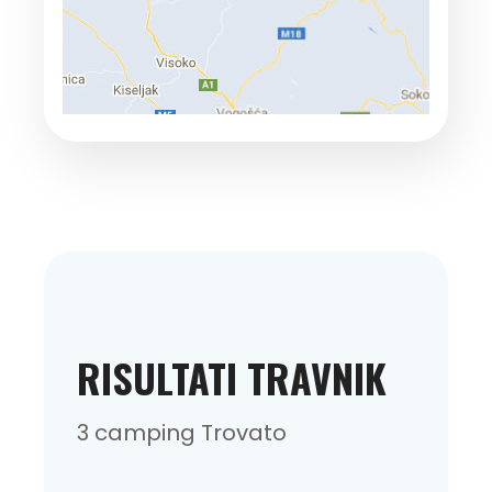
RISULTATI TRAVNIK
3 camping Trovato