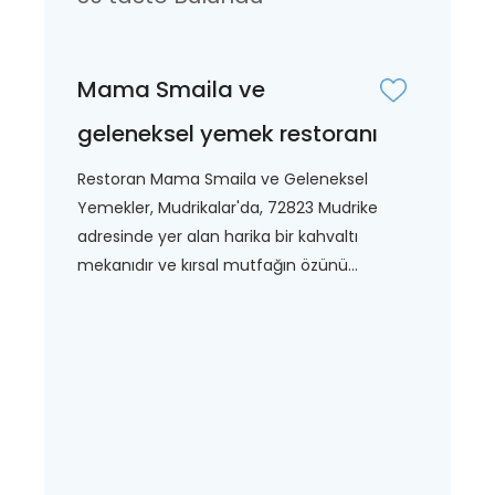
Mama Smaila ve
geleneksel yemek restoranı
Restoran Mama Smaila ve Geleneksel
Yemekler, Mudrikalar'da, 72823 Mudrike
adresinde yer alan harika bir kahvaltı
mekanıdır ve kırsal mutfağın özünü...