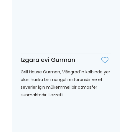
Izgara evi Gurman
Grill House Gurman, Višegrad'ın kalbinde yer
alan harika bir mangal restoranıdır ve et
severler için mükemmel bir atmosfer
sunmaktadır. Lezzetli...