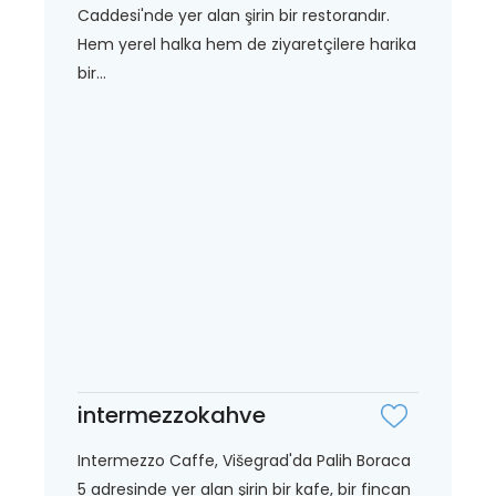
Caddesi'nde yer alan şirin bir restorandır.
Hem yerel halka hem de ziyaretçilere harika
bir...
intermezzokahve
Intermezzo Caffe, Višegrad'da Palih Boraca
5 adresinde yer alan şirin bir kafe, bir fincan