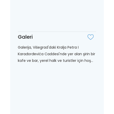
Galeri
Galerija, Višegrad'daki Kralja Petra I
Karađorđevića Caddesi'nde yer alan şirin bir
kafe ve bar, yerel halk ve turistler için hoş...