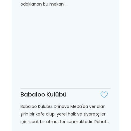
odaklanan bu mekan,...
Babaloo Kulübü
Babaloo Kulübü, Drinova Međa'da yer alan
şirin bir kafe olup, yerel halk ve ziyaretçiler
için sıcak bir atmosfer sunmaktadır. Rahat...