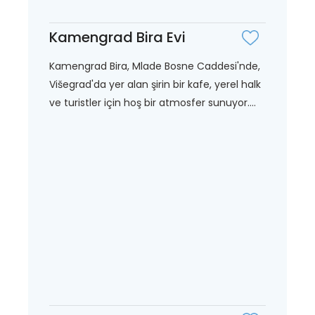
Kamengrad Bira Evi
Kamengrad Bira, Mlade Bosne Caddesi'nde,
Višegrad'da yer alan şirin bir kafe, yerel halk
ve turistler için hoş bir atmosfer sunuyor....