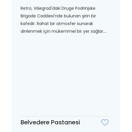
Retro, Višegrad'daki Druge Podrinjske
Brigade Caddesi'nde bulunan şirin bir
kafedir. Rahat bir atmosfer sunarak
dinlenmek için mükemmel bir yer sağlar....
Belvedere Pastanesi