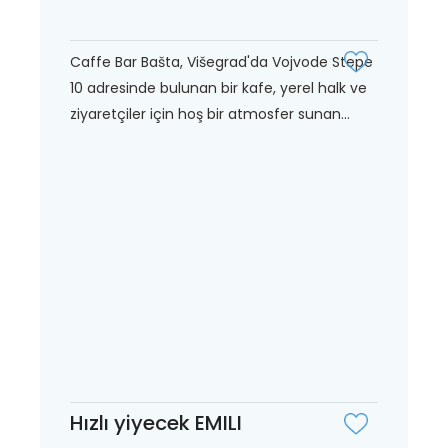
Caffe Bar Bašta, Višegrad'da Vojvode Stepe
10 adresinde bulunan bir kafe, yerel halk ve
ziyaretçiler için hoş bir atmosfer sunan...
Hızlı yiyecek EMILI