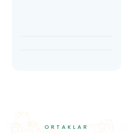
ORTAKLAR