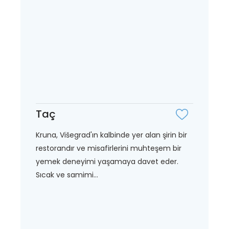
Taç
Kruna, Višegrad'ın kalbinde yer alan şirin bir
restorandır ve misafirlerini muhteşem bir
yemek deneyimi yaşamaya davet eder.
Sıcak ve samimi...