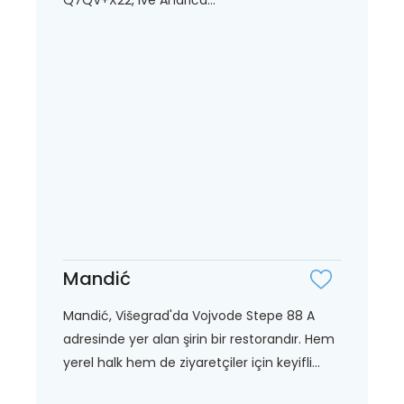
Mandić
Mandić, Višegrad'da Vojvode Stepe 88 A
adresinde yer alan şirin bir restorandır. Hem
yerel halk hem de ziyaretçiler için keyifli...