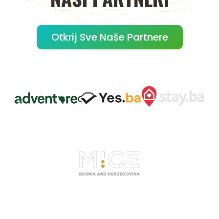
Otkrij Sve Naše Partnere