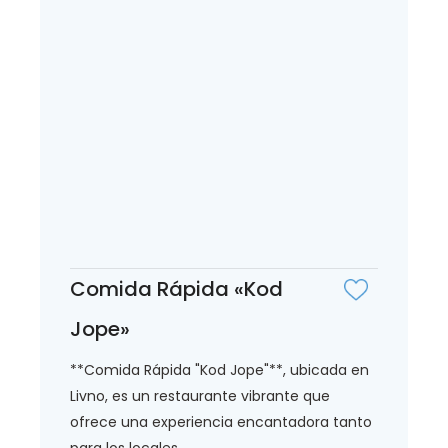
Comida Rápida «Kod
Jope»
**Comida Rápida "Kod Jope"**, ubicada en
Livno, es un restaurante vibrante que
ofrece una experiencia encantadora tanto
para los locales...