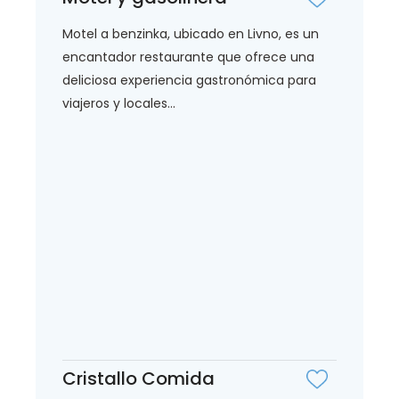
Motel a benzinka, ubicado en Livno, es un
encantador restaurante que ofrece una
deliciosa experiencia gastronómica para
viajeros y locales...
Cristallo Comida