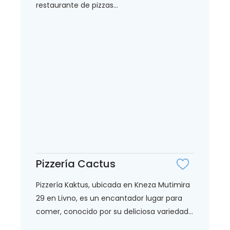
restaurante de pizzas...
Pizzería Cactus
Pizzería Kaktus, ubicada en Kneza Mutimira
29 en Livno, es un encantador lugar para
comer, conocido por su deliciosa variedad...