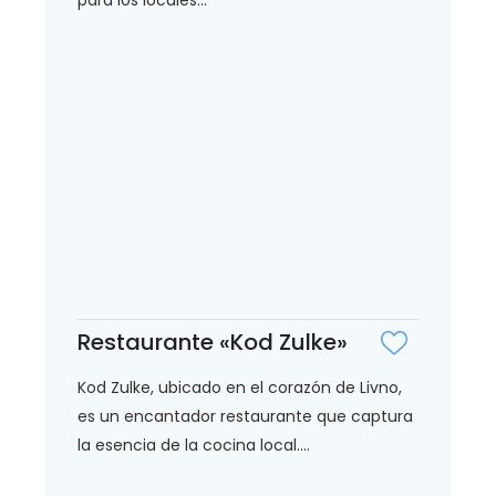
Restaurante «Kod Zulke»
Kod Zulke, ubicado en el corazón de Livno,
es un encantador restaurante que captura
la esencia de la cocina local....