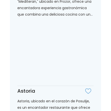
"Mediteran," ubicado en Prozor, ofrece una
encantadora experiencia gastronómica
que combina una deliciosa cocina con un...
Astoria
Astoria, ubicado en el corazón de Posušje,
es un encantador restaurante que ofrece