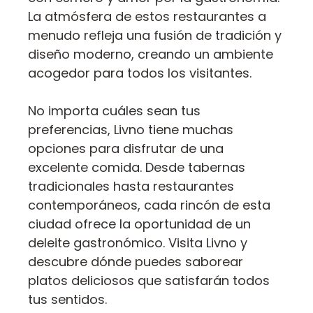
La atmósfera de estos restaurantes a
menudo refleja una fusión de tradición y
diseño moderno, creando un ambiente
acogedor para todos los visitantes.
No importa cuáles sean tus
preferencias, Livno tiene muchas
opciones para disfrutar de una
excelente comida. Desde tabernas
tradicionales hasta restaurantes
contemporáneos, cada rincón de esta
ciudad ofrece la oportunidad de un
deleite gastronómico. Visita Livno y
descubre dónde puedes saborear
platos deliciosos que satisfarán todos
tus sentidos.