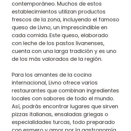
contemporáneo. Muchos de estos
establecimientos utilizan productos
frescos de la zona, incluyendo el famoso
queso de Livno, un imprescindible en
cada comida. Este queso, elaborado
con leche de los pastos livanenses,
cuenta con una larga tradición y es uno
de los más valorados de la región.
Para los amantes de la cocina
internacional, Livno ofrece varios
restaurantes que combinan ingredientes
locales con sabores de todo el mundo.
Así, podrás encontrar lugares que sirven
pizzas italianas, ensaladas griegas o
especialidades turcas, todo preparado
con esmero y amor por la gastronomía.