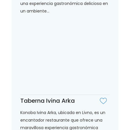
una experiencia gastronómica deliciosa en
un ambiente...
Taberna Ivina Arka
Konoba Ivina Arka, ubicada en Livno, es un
encantador restaurante que ofrece una
maravillosa experiencia gastronómica