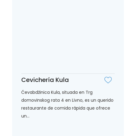
Cevichería Kula
Ćevabdžinica Kula, situada en Trg
domovinskog rata 4 en Livno, es un querido
restaurante de comida rápida que ofrece
un...