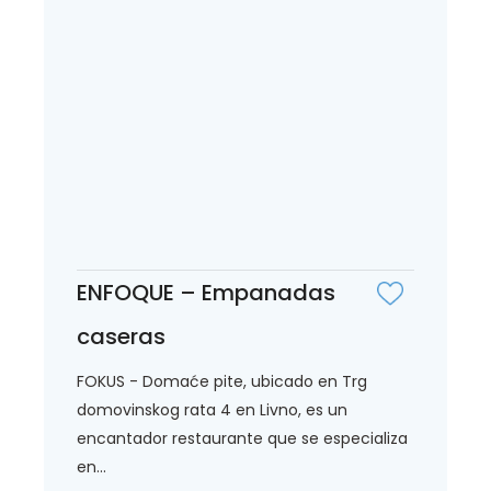
ENFOQUE – Empanadas
caseras
FOKUS - Domaće pite, ubicado en Trg
domovinskog rata 4 en Livno, es un
encantador restaurante que se especializa
en...