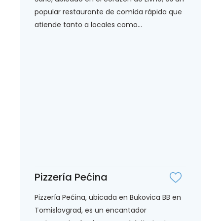
popular restaurante de comida rápida que
atiende tanto a locales como...
Pizzería Pećina
Pizzería Pećina, ubicada en Bukovica BB en
Tomislavgrad, es un encantador