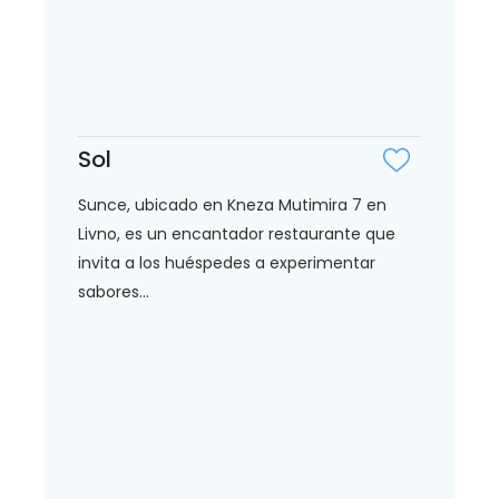
Sol
Sunce, ubicado en Kneza Mutimira 7 en
Livno, es un encantador restaurante que
invita a los huéspedes a experimentar
sabores...