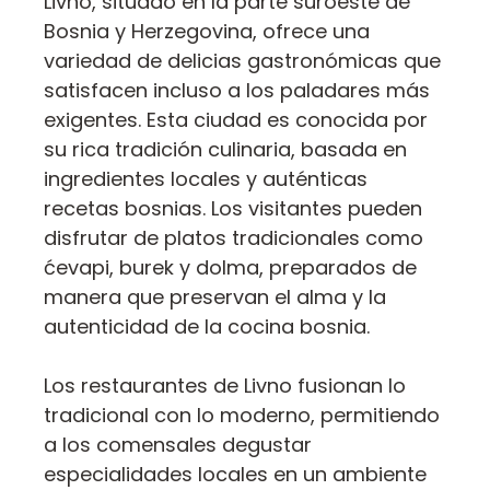
Livno, situado en la parte suroeste de
Bosnia y Herzegovina, ofrece una
variedad de delicias gastronómicas que
satisfacen incluso a los paladares más
exigentes. Esta ciudad es conocida por
su rica tradición culinaria, basada en
ingredientes locales y auténticas
recetas bosnias. Los visitantes pueden
disfrutar de platos tradicionales como
ćevapi, burek y dolma, preparados de
manera que preservan el alma y la
autenticidad de la cocina bosnia.
Los restaurantes de Livno fusionan lo
tradicional con lo moderno, permitiendo
a los comensales degustar
especialidades locales en un ambiente