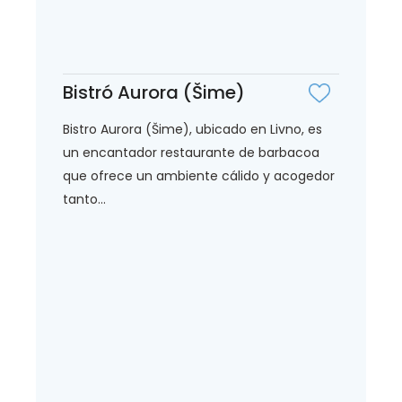
Bistró Aurora (Šime)
Bistro Aurora (Šime), ubicado en Livno, es
un encantador restaurante de barbacoa
que ofrece un ambiente cálido y acogedor
tanto...