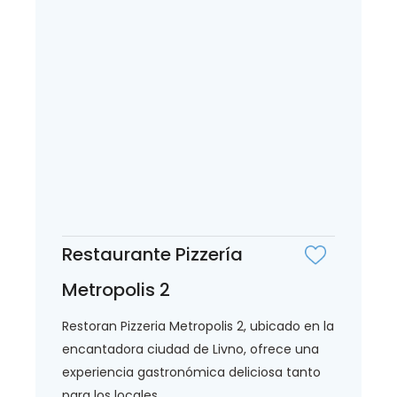
Restaurante Pizzería
Metropolis 2
Restoran Pizzeria Metropolis 2, ubicado en la
encantadora ciudad de Livno, ofrece una
experiencia gastronómica deliciosa tanto
para los locales...