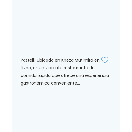
Pastelli, ubicado en Kneza Mutimira en
Livno, es un vibrante restaurante de
comida rápida que ofrece una experiencia
gastronómica conveniente...