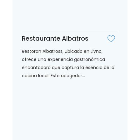
Restaurante Albatros
Restoran Albatross, ubicado en Livno,
ofrece una experiencia gastronómica
encantadora que captura la esencia de la
cocina local. Este acogedor...