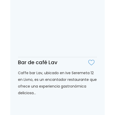
Bar de café Lav
Caffe bar Lav, ubicado en Ive Seremeta 12
en Livno, es un encantador restaurante que
ofrece una experiencia gastronómica
deliciosa...