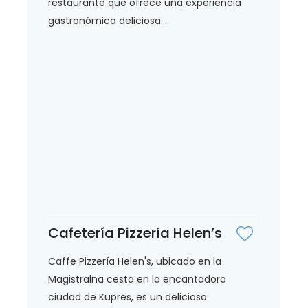
restaurante que ofrece una experiencia
gastronómica deliciosa...
Cafetería Pizzería Helen’s
Caffe Pizzería Helen's, ubicado en la
Magistralna cesta en la encantadora
ciudad de Kupres, es un delicioso