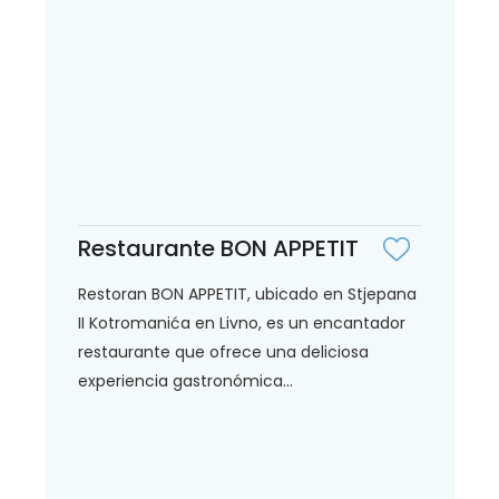
Restaurante BON APPETIT
Restoran BON APPETIT, ubicado en Stjepana
II Kotromanića en Livno, es un encantador
restaurante que ofrece una deliciosa
experiencia gastronómica...