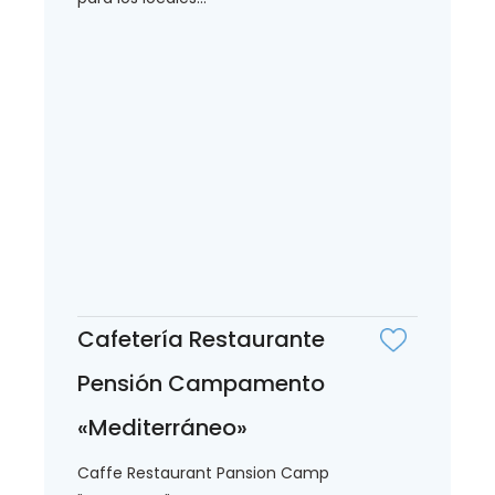
Cafetería Restaurante
Pensión Campamento
«Mediterráneo»
Caffe Restaurant Pansion Camp