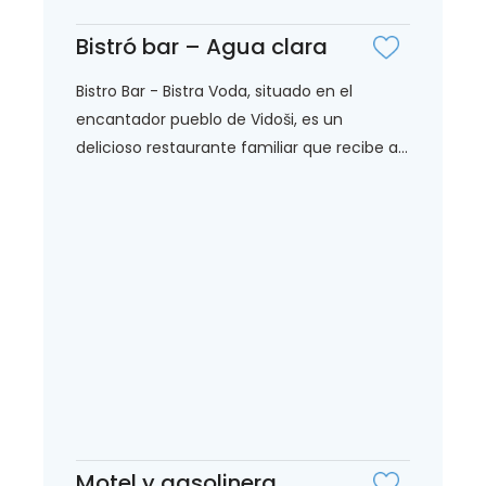
Bistró bar – Agua clara
Bistro Bar - Bistra Voda, situado en el
encantador pueblo de Vidoši, es un
delicioso restaurante familiar que recibe a...
Motel y gasolinera