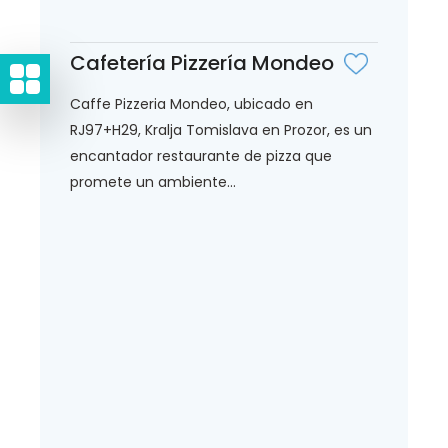
Cafetería Pizzería Mondeo
Caffe Pizzeria Mondeo, ubicado en
RJ97+H29, Kralja Tomislava en Prozor, es un
encantador restaurante de pizza que
promete un ambiente...