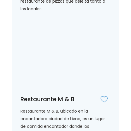
restaurante de pizzas que deleita tanto a
los locales...
Restaurante M & B
Restaurante M & B, ubicado en la
encantadora ciudad de Livno, es un lugar
de comida encantador donde los