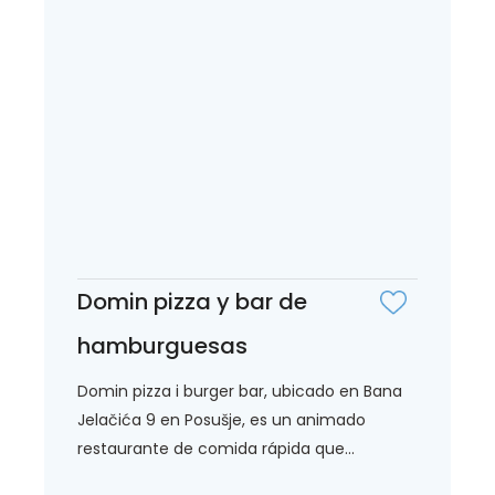
Domin pizza y bar de
hamburguesas
Domin pizza i burger bar, ubicado en Bana
Jelačića 9 en Posušje, es un animado
restaurante de comida rápida que...