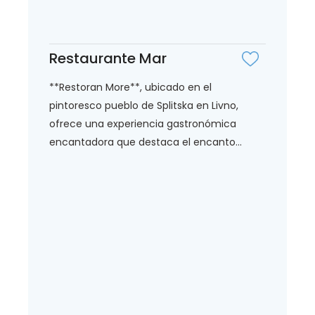
Restaurante Mar
**Restoran More**, ubicado en el
pintoresco pueblo de Splitska en Livno,
ofrece una experiencia gastronómica
encantadora que destaca el encanto...