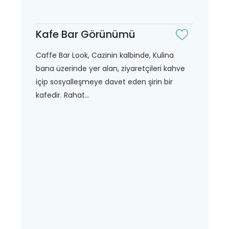
Kafe Bar Görünümü
Caffe Bar Look, Cazinin kalbinde, Kulina
bana üzerinde yer alan, ziyaretçileri kahve
içip sosyalleşmeye davet eden şirin bir
kafedir. Rahat...