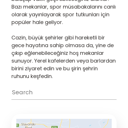
Bazı mekanlar, spor müsabakalarını canlı
olarak yayınlayarak spor tutkunları için
popüler hale geliyor.
Cazin, büyük şehirler gibi hareketli bir
gece hayatına sahip olmasa da, yine de
çıkıp eğlenebileceğiniz hoş mekanlar
sunuyor. Yerel kafelerden veya barlardan
birini ziyaret edin ve bu şirin şehrin
ruhunu keşfedin.