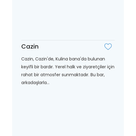
Cazin
Cazin, Cazin'de, Kulina bana'da bulunan
keyifli bir bardır. Yerel halk ve ziyaretçiler için
rahat bir atmosfer sunmaktadır. Bu bar,
arkadaşlarla...