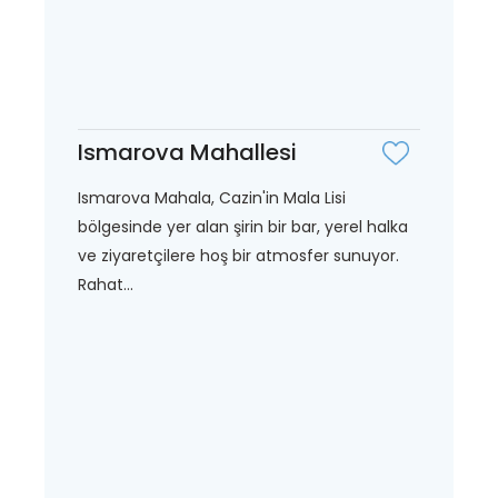
Ismarova Mahallesi
Ismarova Mahala, Cazin'in Mala Lisi
bölgesinde yer alan şirin bir bar, yerel halka
ve ziyaretçilere hoş bir atmosfer sunuyor.
Rahat...