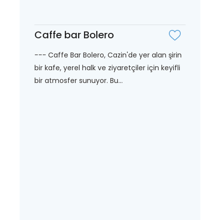
Caffe bar Bolero
--- Caffe Bar Bolero, Cazin'de yer alan şirin
bir kafe, yerel halk ve ziyaretçiler için keyifli
bir atmosfer sunuyor. Bu...