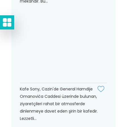
mekandır. Bu...
Kafe Sony, Cazin'de General Hamdije
Omanovića Caddesi üzerinde bulunan,
ziyaretçileri rahat bir atmosferde
dinlenmeye davet eden şirin bir kafedir.
Lezzetli...