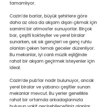
tamamlıyor.
Cazin’de barlar, büyük şehirlere göre
daha az olsa da akşam dışarı çıkmak için
samimi bir atmosfer sunuyorlar. Birçok
bar, çeşitli kokteyller ve yerel biralar
sunarken, sık sık gençleri ve genç ruhlu
olanları çeken temalı geceler düzenliyor.
Bu mekanlar, iyi canlı müzik eşliğinde
rahat bir akşam geçirmek isteyenler için
ideal.
Cazin’de pub’lar nadir bulunuyor, ancak
yerel biralar ve yabancı çeşitler sunan
mekanlar mevcut. Bu yerler genellikle
rahat bir ortamda arkadaşlarınızla
buluşup vakit geçirebileceğiniz alanlar.