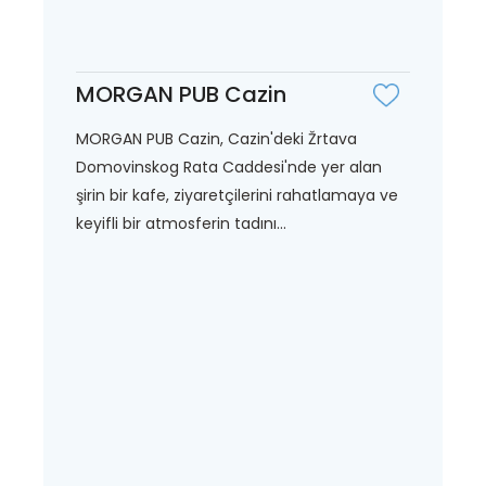
MORGAN PUB Cazin
MORGAN PUB Cazin, Cazin'deki Žrtava
Domovinskog Rata Caddesi'nde yer alan
şirin bir kafe, ziyaretçilerini rahatlamaya ve
keyifli bir atmosferin tadını...