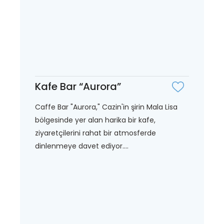
Kafe Bar “Aurora”
Caffe Bar "Aurora," Cazin'in şirin Mala Lisa
bölgesinde yer alan harika bir kafe,
ziyaretçilerini rahat bir atmosferde
dinlenmeye davet ediyor....