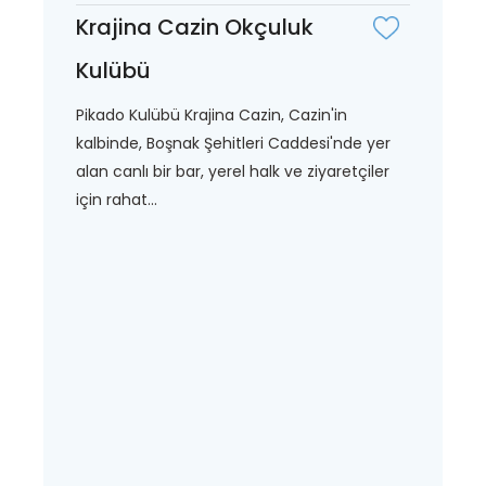
Krajina Cazin Okçuluk
Kulübü
Pikado Kulübü Krajina Cazin, Cazin'in
kalbinde, Boşnak Şehitleri Caddesi'nde yer
alan canlı bir bar, yerel halk ve ziyaretçiler
için rahat...