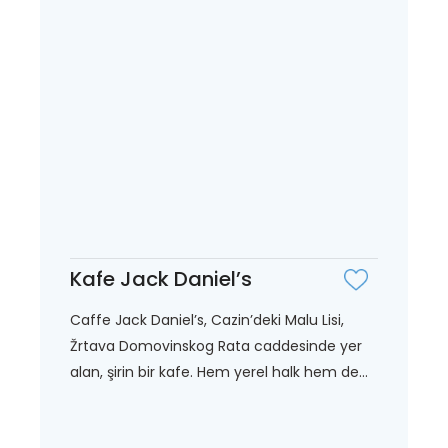
Kafe Jack Daniel’s
Caffe Jack Daniel’s, Cazin’deki Malu Lisi,
Žrtava Domovinskog Rata caddesinde yer
alan, şirin bir kafe. Hem yerel halk hem de...