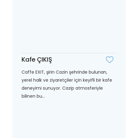
Kafe ÇIKIŞ
Caffe EXIT, şirin Cazin şehrinde bulunan,
yerel halk ve ziyaretçiler için keyifli bir kafe
deneyimi sunuyor. Cazip atmosferiyle
bilinen bu...