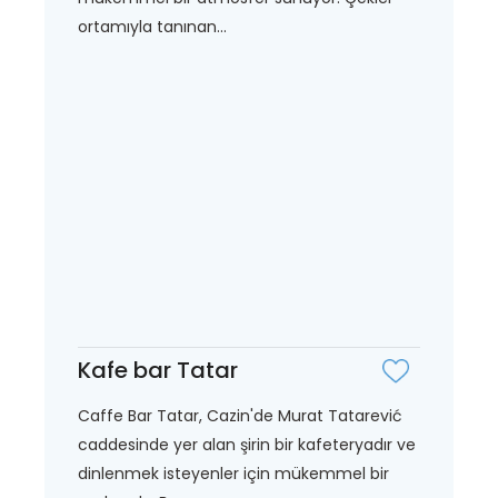
ortamıyla tanınan...
Kafe bar Tatar
Caffe Bar Tatar, Cazin'de Murat Tatarević
caddesinde yer alan şirin bir kafeteryadır ve
dinlenmek isteyenler için mükemmel bir