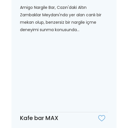
Amigo Nargile Bar, Cazın'daki Altın
Zambaklar Meydanı'nda yer alan canlı bir
mekan olup, benzersiz bir nargile içme
deneyimi sunma konusunda...
Kafe bar MAX