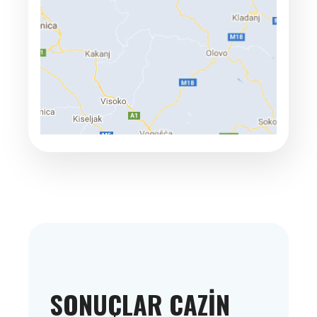
SONUÇLAR CAZIN