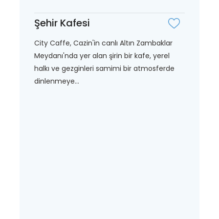
Şehir Kafesi
City Caffe, Cazin'in canlı Altın Zambaklar
Meydanı'nda yer alan şirin bir kafe, yerel
halkı ve gezginleri samimi bir atmosferde
dinlenmeye...