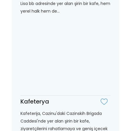
Lisa bb adresinde yer alan şirin bir kafe, hem
yerel halk hem de...
Kafeterya
Kafeterija, Cazinu'daki Cazinskih Brigada
Caddesi'nde yer alan şirin bir kafe,
ziyaretçilerini rahatlamaya ve geniş içecek