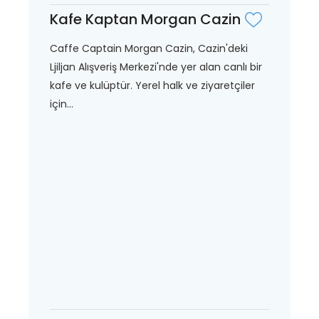
Kafe Kaptan Morgan Cazin
Caffe Captain Morgan Cazin, Cazin'deki
Ljiljan Alışveriş Merkezi'nde yer alan canlı bir
kafe ve kulüptür. Yerel halk ve ziyaretçiler
için...