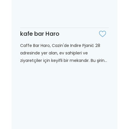
kafe bar Haro
Caffe Bar Haro, Cazin'de Indire Pjanić 28
adresinde yer alan, ev sahipleri ve
ziyaretçiler için keyifli bir mekandır. Bu şirin...