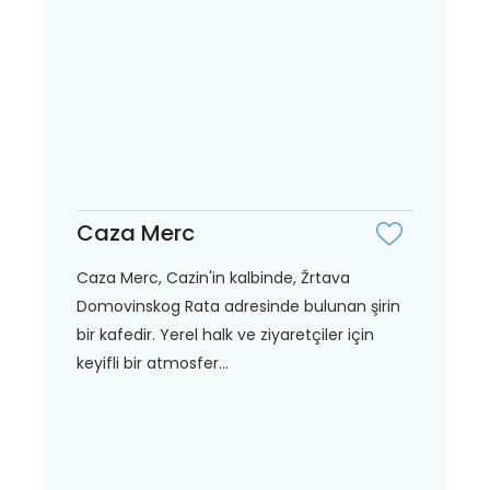
Caza Merc
Caza Merc, Cazin'in kalbinde, Žrtava
Domovinskog Rata adresinde bulunan şirin
bir kafedir. Yerel halk ve ziyaretçiler için
keyifli bir atmosfer...