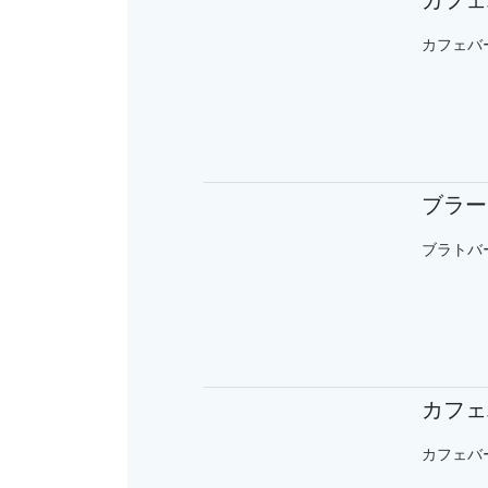
カフェ
カフェバー
ブラー
ブラトバー（
カフェ
カフェバー 