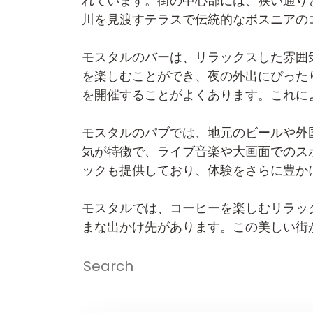
れています。街の中心部には、狭い通り
川を見渡すテラスで伝統的なボスニアの
モスタルのバーは、リラックスした雰囲
を楽しむことができ、夜の外出にぴった
を開催することがよくあります。これに
モスタルのパブでは、地元のビールや外
気が特徴で、ライブ音楽や大画面でのス
ックも提供しており、体験をさらに豊か
モスタルでは、コーヒーを楽しむリラッ
まな出かけ先があります。この美しい街