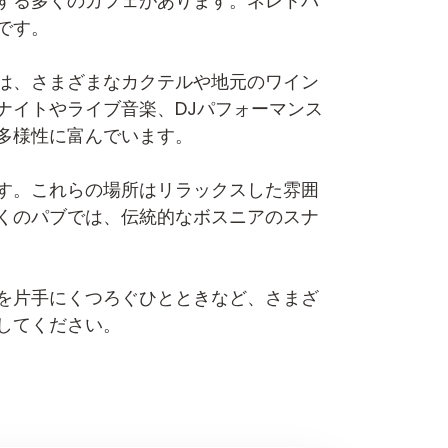
する多くのカフェがあります。ネレトバ
です。
は、さまざまなカクテルや地元のワイン
ナイトやライブ音楽、DJパフォーマンス
多様性に富んでいます。
す。これらの場所はリラックスした雰囲
くのパブでは、伝統的なボスニアのスナ
を片手にくつろぐひとときなど、さまざ
してください。