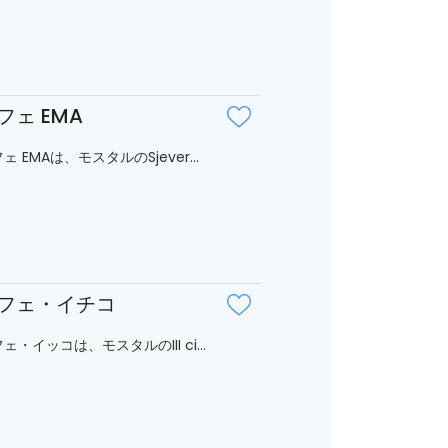
フェ EMA
ェ EMAは、モスタルのSjever...
フェ・イチコ
ェ・イッコは、モスタルのIII ci...