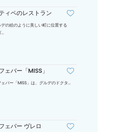
ティペのレストラン
ルデの絵のように美しい町に位置する
..
フェバー「MISS」
ェバー「MISS」は、グルデのドクタ...
フェバー ヴレロ