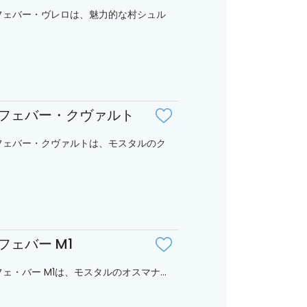
フェバー・ヴレロは、魅力的な村シュル
フェバー・クヴァルト
フェバー・クヴァルトは、モスタルのク
フェバー M1
ェ・バー M1は、モスタルのオスマナ...