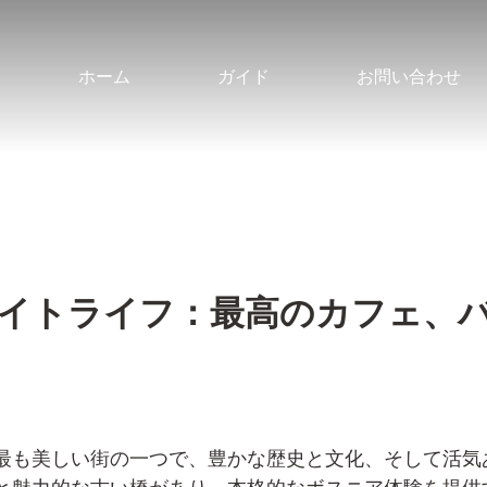
ホーム
ガイド
お問い合わせ
イトライフ：最高のカフェ、
最も美しい街の一つで、豊かな歴史と文化、そして活気