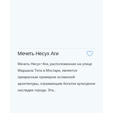
Мечеть Несух Аги
Мечеть Несух-Аги, расположенная на улице
Маршала Тита в Мостаре, является
прекрасным примером исламской
архитектуры, отражающим богатое культурное
наследие города. Эта...