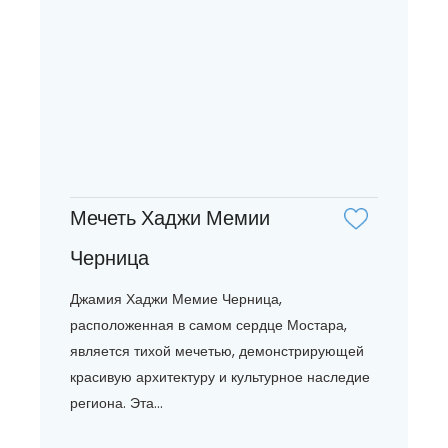
Мечеть Хаджи Мемии
Черница
Джамия Хаджи Мемие Черница,
расположенная в самом сердце Мостара,
является тихой мечетью, демонстрирующей
красивую архитектуру и культурное наследие
региона. Эта...