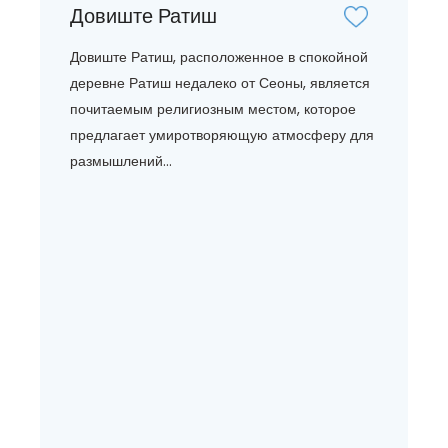
Довиште Ратиш
Довиште Ратиш, расположенное в спокойной
деревне Ратиш недалеко от Сеоны, является
почитаемым религиозным местом, которое
предлагает умиротворяющую атмосферу для
размышлений...