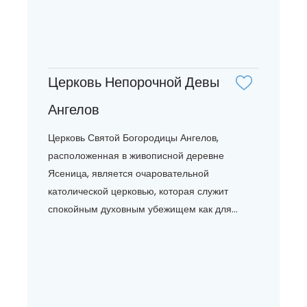
Церковь Непорочной Девы
Ангелов
Церковь Святой Богородицы Ангелов,
расположенная в живописной деревне
Ясеница, является очаровательной
католической церковью, которая служит
спокойным духовным убежищем как для...