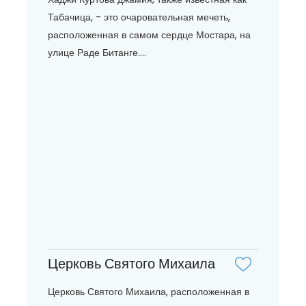
Табачица, - это очаровательная мечеть,
расположенная в самом сердце Мостара, на
улице Раде Битанге....
Церковь Святого Михаила
Церковь Святого Михаила, расположенная в