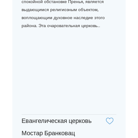
спокойной обстановке Пренья, является
выдающимся религиозным объектом,
воплощающим духовное наследие этого
района. Эта очаровательная церковь...
Евангелическая церковь
Мостар Бранковац