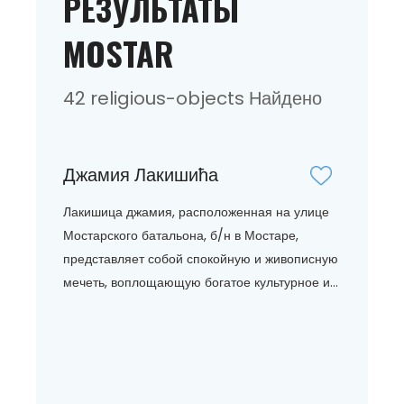
РЕЗУЛЬТАТЫ
MOSTAR
42 religious-objects Найдено
Джамия Лакишића
Лакишица джамия, расположенная на улице
Мостарского батальона, б/н в Мостаре,
представляет собой спокойную и живописную
мечеть, воплощающую богатое культурное и...