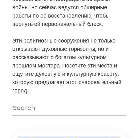
войны, но сейчас ведутся обширные
работы по её восстановлению, чтобы
вернуть ей первоначальный блеск.
Эти религиозные сооружения не только
открывают духовные горизонты, но и
рассказывают о богатом культурном
прошлом Мостара. Посетите эти места и
ощутите духовную и культурную красоту,
которую предлагает этот очаровательный
город.