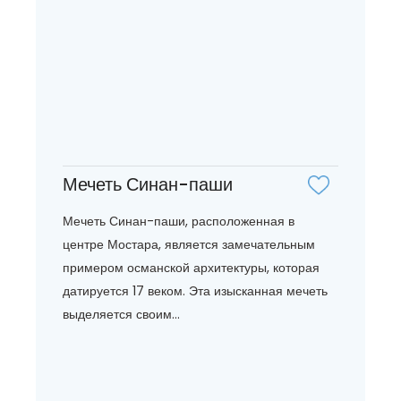
Мечеть Синан-паши
Мечеть Синан-паши, расположенная в
центре Мостара, является замечательным
примером османской архитектуры, которая
датируется 17 веком. Эта изысканная мечеть
выделяется своим...