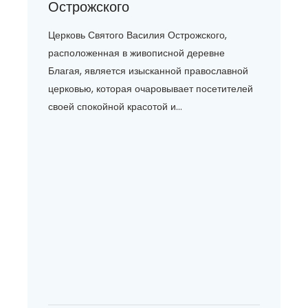
Острожского
Церковь Святого Василия Острожского,
расположенная в живописной деревне
Благая, является изысканной православной
церковью, которая очаровывает посетителей
своей спокойной красотой и...