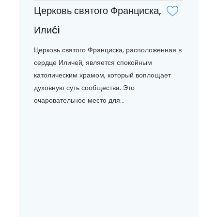
Церковь святого Франциска,
Илиći
Церковь святого Франциска, расположенная в
сердце Иличей, является спокойным
католическим храмом, который воплощает
духовную суть сообщества. Это
очаровательное место для...