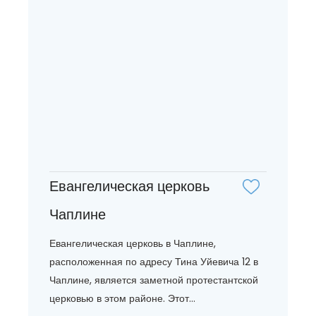
Евангелическая церковь
Чаплине
Евангелическая церковь в Чаплине,
расположенная по адресу Тина Уйевича 12 в
Чаплине, является заметной протестантской
церковью в этом районе. Этот...