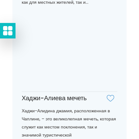
как для местных жителей, так и...
Хаджи-Алиева мечеть
Хаджи-Алидина джамия, расположенная в
Чаплине, – это великолепная мечеть, которая
служит как местом поклонения, так и
значимой туристической