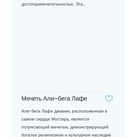
достопримечательностью. Эта...
Мечеть Али-бега Лафе
Али-бега Лафе джамия, расположенная в
самом сердце Мостара, является
потрясающей мечетью, демонстрирующей
богатое религиозное и культурное наследие