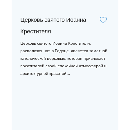
Церковь святого Иоанна
Крестителя
Церковь святого Иоанна Крестителя,
расположенная в Родоце, является заметной
католической церковью, которая привлекает
посетителей своей спокойной атмосферой и
архитектурной красотой....