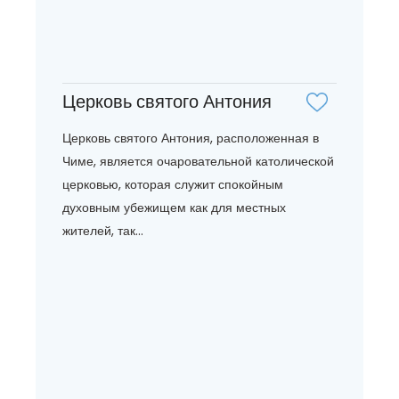
Церковь святого Антония
Церковь святого Антония, расположенная в
Чиме, является очаровательной католической
церковью, которая служит спокойным
духовным убежищем как для местных
жителей, так...