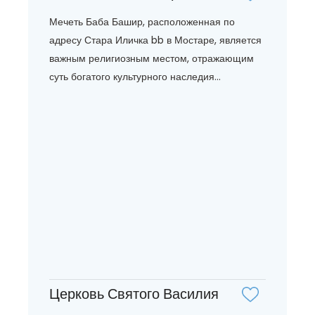
Мечеть Баба Башир, расположенная по
адресу Стара Иличка bb в Мостаре, является
важным религиозным местом, отражающим
суть богатого культурного наследия...
Церковь Святого Василия