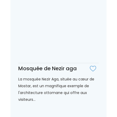
Mosquée de Nezir aga
La mosquée Nezir Aga, située au cœur de
Mostar, est un magnifique exemple de
l'architecture ottomane qui offre aux
visiteurs...