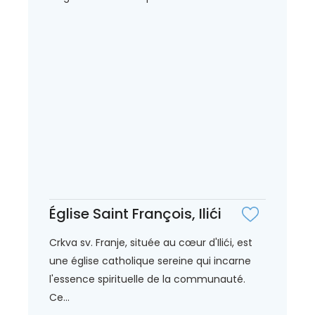
Église Saint François, Ilići
Crkva sv. Franje, située au cœur d'Ilići, est
une église catholique sereine qui incarne
l'essence spirituelle de la communauté.
Ce...