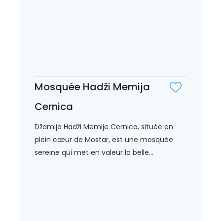
Mosquée Hadži Memija
Cernica
Džamija Hadži Memije Cernica, située en
plein cœur de Mostar, est une mosquée
sereine qui met en valeur la belle...