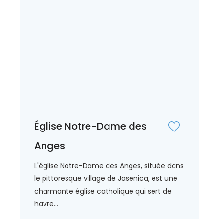
Église Notre-Dame des
Anges
L'église Notre-Dame des Anges, située dans
le pittoresque village de Jasenica, est une
charmante église catholique qui sert de
havre...