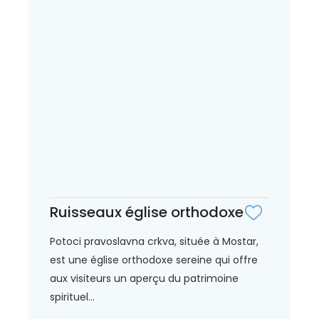
Ruisseaux église orthodoxe
Potoci pravoslavna crkva, située à Mostar,
est une église orthodoxe sereine qui offre
aux visiteurs un aperçu du patrimoine
spirituel...