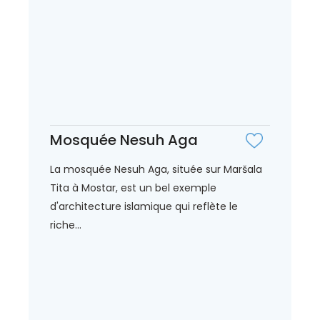
Mosquée Nesuh Aga
La mosquée Nesuh Aga, située sur Maršala
Tita à Mostar, est un bel exemple
d'architecture islamique qui reflète le
riche...