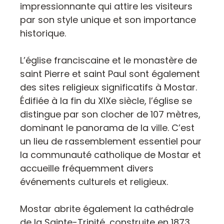
impressionnante qui attire les visiteurs
par son style unique et son importance
historique.
L’église franciscaine et le monastère de
saint Pierre et saint Paul sont également
des sites religieux significatifs à Mostar.
Édifiée à la fin du XIXe siècle, l’église se
distingue par son clocher de 107 mètres,
dominant le panorama de la ville. C’est
un lieu de rassemblement essentiel pour
la communauté catholique de Mostar et
accueille fréquemment divers
événements culturels et religieux.
Mostar abrite également la cathédrale
de la Sainte-Trinité, construite en 1873,