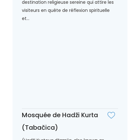
destination religieuse sereine qui attire les
visiteurs en quête de réflexion spirituelle
et...
Mosquée de Hadži Kurta
(Tabačica)