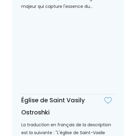
majeur qui capture l'essence du...
Église de Saint Vasily
Ostroshki
La traduction en français de la description
est la suivante : "L'église de Saint-Vasile