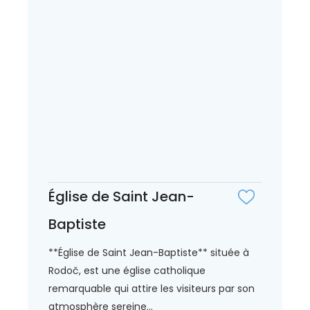
Église de Saint Jean-
Baptiste
**Église de Saint Jean-Baptiste** située à
Rodoč, est une église catholique
remarquable qui attire les visiteurs par son
atmosphère sereine...