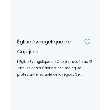
Église évangélique de
Čapljina
L'Église Évangélique de Čapljina, située au 12
Tina Ujevića à Čapljina, est une église
protestante notable de la région. Ce...