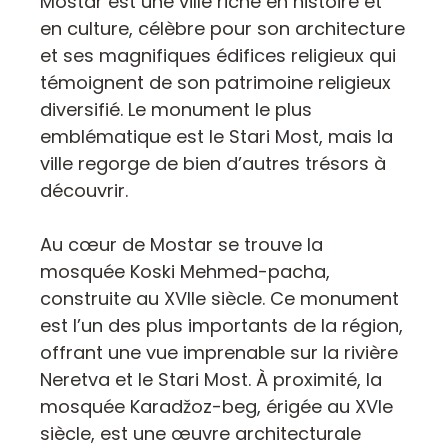
Mostar est une ville riche en histoire et
en culture, célèbre pour son architecture
et ses magnifiques édifices religieux qui
témoignent de son patrimoine religieux
diversifié. Le monument le plus
emblématique est le Stari Most, mais la
ville regorge de bien d’autres trésors à
découvrir.
Au cœur de Mostar se trouve la
mosquée Koski Mehmed-pacha,
construite au XVIIe siècle. Ce monument
est l’un des plus importants de la région,
offrant une vue imprenable sur la rivière
Neretva et le Stari Most. À proximité, la
mosquée Karadžoz-beg, érigée au XVIe
siècle, est une œuvre architecturale