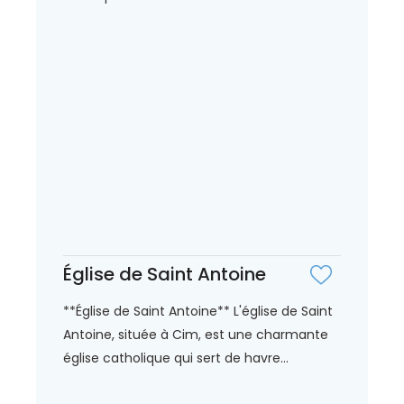
Église de Saint Antoine
**Église de Saint Antoine** L'église de Saint
Antoine, située à Cim, est une charmante
église catholique qui sert de havre...