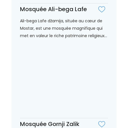
Mosquée Ali-bega Lafe
Ali-bega Lafe džamija, située au cœur de
Mostar, est une mosquée magnifique qui
met en valeur le riche patrimoine religieux...
Mosquée Gornji Zalik