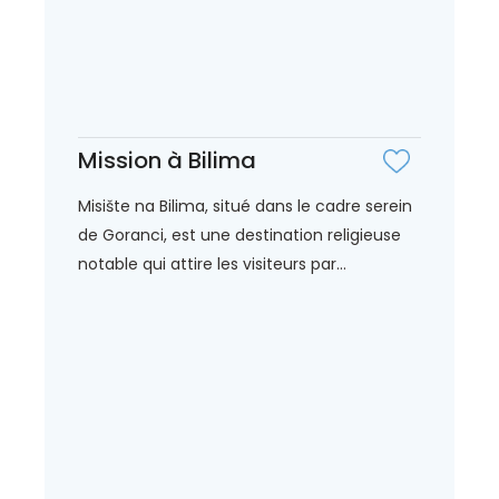
Mission à Bilima
Misište na Bilima, situé dans le cadre serein
de Goranci, est une destination religieuse
notable qui attire les visiteurs par...