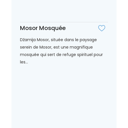
Mosor Mosquée
Džamija Mosor, située dans le paysage
serein de Mosor, est une magnifique
mosquée qui sert de refuge spirituel pour
les...