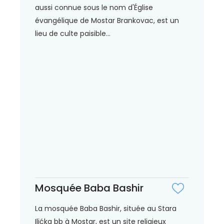
aussi connue sous le nom d'Église
évangélique de Mostar Brankovac, est un
lieu de culte paisible...
Mosquée Baba Bashir
La mosquée Baba Bashir, située au Stara
Ilićka bb à Mostar, est un site religieux