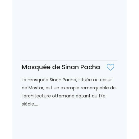
Mosquée de Sinan Pacha
La mosquée Sinan Pacha, située au cœur
de Mostar, est un exemple remarquable de
l'architecture ottomane datant du 17e
siècle....