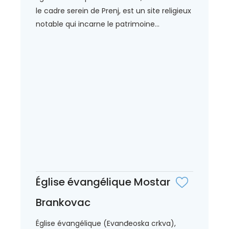
le cadre serein de Prenj, est un site religieux
notable qui incarne le patrimoine...
Église évangélique Mostar
Brankovac
Église évangélique (Evanđeoska crkva),