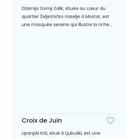
Džamija Gornji Zalik, située au cœur du
quartier Željezničko naselje à Mostar, est
une mosquée sereine qui illustre la riche...
Croix de Juin
Lipanjski Križ, situé à Ljubuški, est une