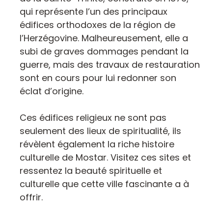
qui représente l’un des principaux
édifices orthodoxes de la région de
l’Herzégovine. Malheureusement, elle a
subi de graves dommages pendant la
guerre, mais des travaux de restauration
sont en cours pour lui redonner son
éclat d’origine.
Ces édifices religieux ne sont pas
seulement des lieux de spiritualité, ils
révèlent également la riche histoire
culturelle de Mostar. Visitez ces sites et
ressentez la beauté spirituelle et
culturelle que cette ville fascinante a à
offrir.