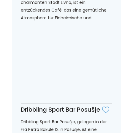
charmanten Stadt Livno, ist ein
entzückendes Café, das eine gemütliche
Atmosphäre für Einheimische und...
Dribbling Sport Bar Posušje
Dribbling Sport Bar Posušje, gelegen in der
Fra Petra Bakule 12 in Posušje, ist eine