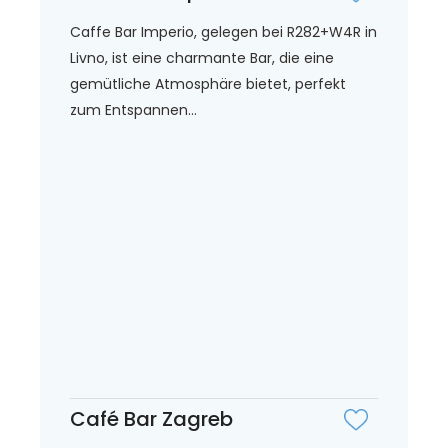
Caffe Bar Imperio, gelegen bei R282+W4R in
Livno, ist eine charmante Bar, die eine
gemütliche Atmosphäre bietet, perfekt
zum Entspannen...
Café Bar Zagreb