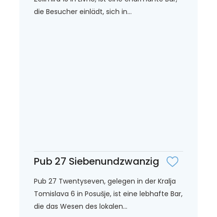
die Besucher einlädt, sich in...
Pub 27 Siebenundzwanzig
Pub 27 Twentyseven, gelegen in der Kralja
Tomislava 6 in Posušje, ist eine lebhafte Bar,
die das Wesen des lokalen...