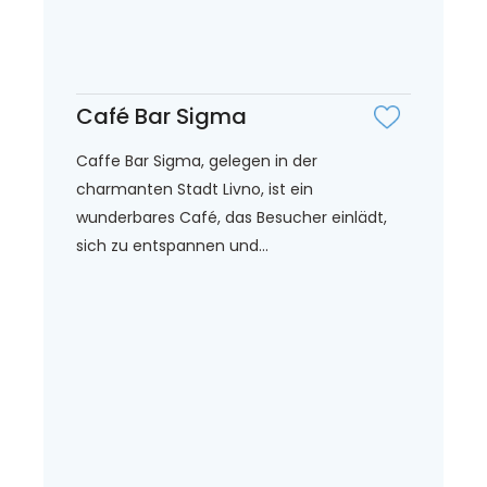
Café Bar Sigma
Caffe Bar Sigma, gelegen in der
charmanten Stadt Livno, ist ein
wunderbares Café, das Besucher einlädt,
sich zu entspannen und...