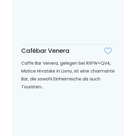
Cafébar Venera
Caffe Bar Venera, gelegen bei RXFW+QV4,
Matice Hrvatske in Livno, ist eine charmante
Bar, die sowohl Einheimische als auch
Touristen...