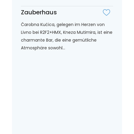
Zauberhaus
Čarobna Kućica, gelegen im Herzen von
Livno bei R2F2+HMX, Kneza Mutimira, ist eine
charmante Bar, die eine gemütliche
Atmosphäre sowohl...