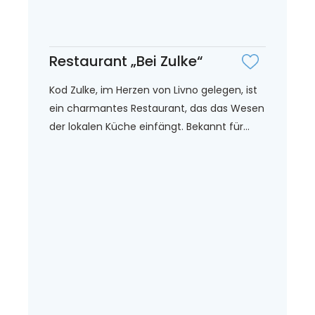
Restaurant „Bei Zulke“
Kod Zulke, im Herzen von Livno gelegen, ist
ein charmantes Restaurant, das das Wesen
der lokalen Küche einfängt. Bekannt für...