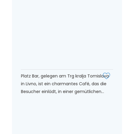
Platz Bar, gelegen am Trg kralja Tomislava
in Livno, ist ein charmantes Café, das die
Besucher einlädt, in einer gemütlichen...