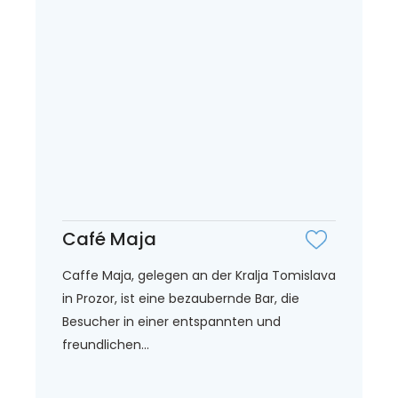
Café Maja
Caffe Maja, gelegen an der Kralja Tomislava
in Prozor, ist eine bezaubernde Bar, die
Besucher in einer entspannten und
freundlichen...