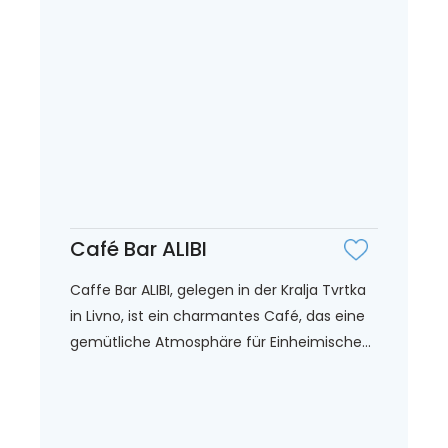
Café Bar ALIBI
Caffe Bar ALIBI, gelegen in der Kralja Tvrtka
in Livno, ist ein charmantes Café, das eine
gemütliche Atmosphäre für Einheimische...