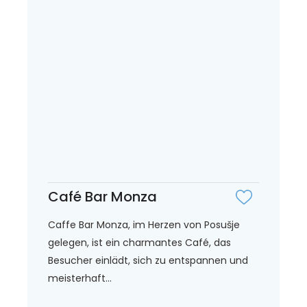
Café Bar Monza
Caffe Bar Monza, im Herzen von Posušje
gelegen, ist ein charmantes Café, das
Besucher einlädt, sich zu entspannen und
meisterhaft...