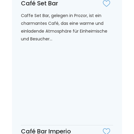
Café Set Bar
Caffe Set Bar, gelegen in Prozor, ist ein
charmantes Café, das eine warme und
einladende Atmosphäre für Einheimische
und Besucher...
Café Bar Imperio