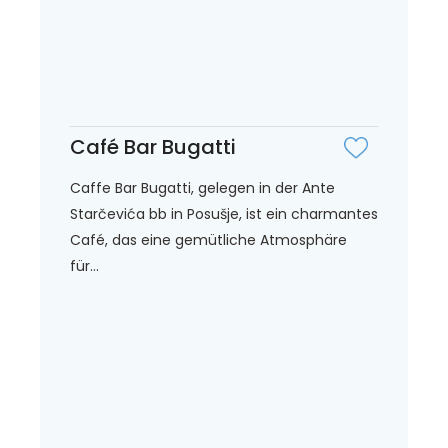
Café Bar Bugatti
Caffe Bar Bugatti, gelegen in der Ante
Starčevića bb in Posušje, ist ein charmantes
Café, das eine gemütliche Atmosphäre
für...