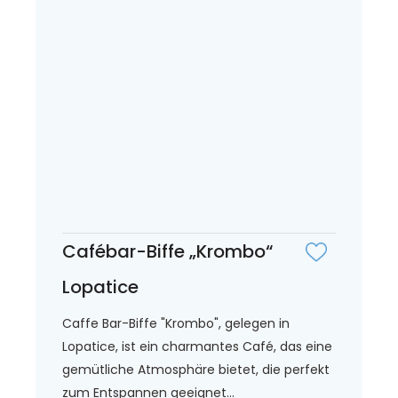
Cafébar-Biffe „Krombo“
Lopatice
Caffe Bar-Biffe "Krombo", gelegen in
Lopatice, ist ein charmantes Café, das eine
gemütliche Atmosphäre bietet, die perfekt
zum Entspannen geeignet...