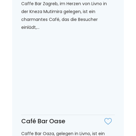
Caffe Bar Zagreb, im Herzen von Livno in
der Kneza Mutimira gelegen, ist ein
charmantes Café, das die Besucher
einlädt,...
Café Bar Oase
Caffe Bar Oaza, gelegen in Livno, ist ein