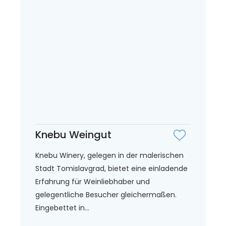
Knebu Weingut
Knebu Winery, gelegen in der malerischen
Stadt Tomislavgrad, bietet eine einladende
Erfahrung für Weinliebhaber und
gelegentliche Besucher gleichermaßen.
Eingebettet in...