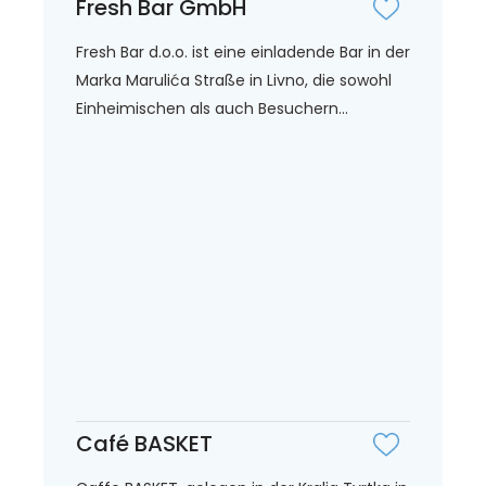
Fresh Bar GmbH
Fresh Bar d.o.o. ist eine einladende Bar in der
Marka Marulića Straße in Livno, die sowohl
Einheimischen als auch Besuchern...
Café BASKET