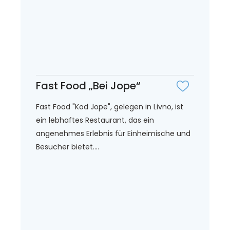
Fast Food „Bei Jope“
Fast Food "Kod Jope", gelegen in Livno, ist
ein lebhaftes Restaurant, das ein
angenehmes Erlebnis für Einheimische und
Besucher bietet....