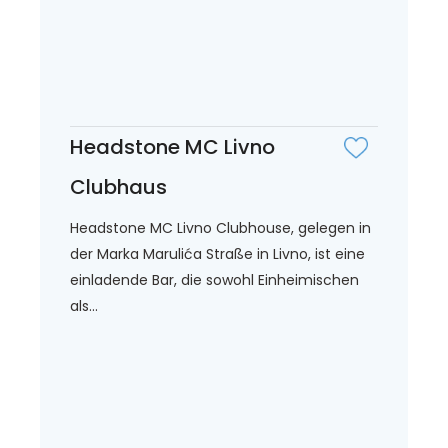
Headstone MC Livno
Clubhaus
Headstone MC Livno Clubhouse, gelegen in
der Marka Marulića Straße in Livno, ist eine
einladende Bar, die sowohl Einheimischen
als...