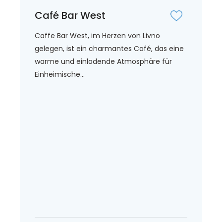
Café Bar West
Caffe Bar West, im Herzen von Livno
gelegen, ist ein charmantes Café, das eine
warme und einladende Atmosphäre für
Einheimische...