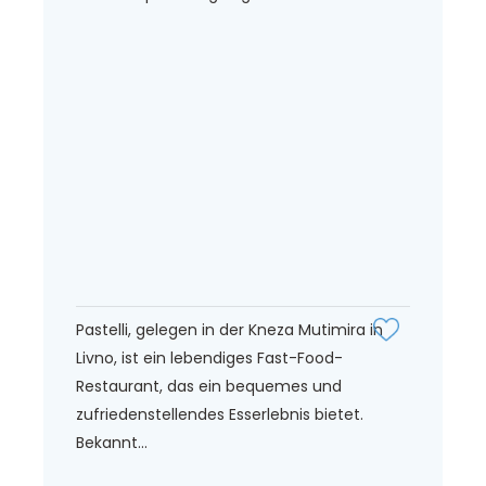
Pastelli, gelegen in der Kneza Mutimira in
Livno, ist ein lebendiges Fast-Food-
Restaurant, das ein bequemes und
zufriedenstellendes Esserlebnis bietet.
Bekannt...