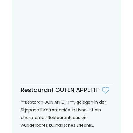
Restaurant GUTEN APPETIT
**Restoran BON APPETIT**, gelegen in der
Stjepana II Kotromanića in Livno, ist ein
charmantes Restaurant, das ein
wunderbares kulinarisches Erlebnis...