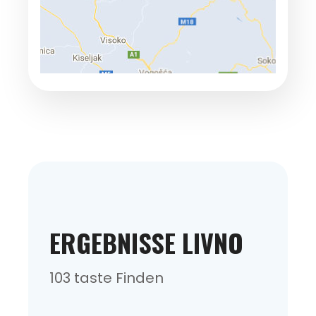
ERGEBNISSE LIVNO
103 taste Finden