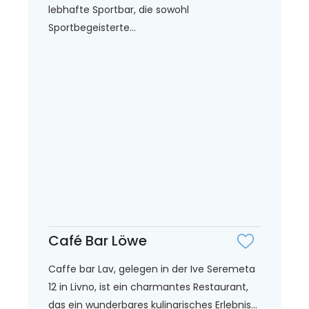
lebhafte Sportbar, die sowohl
Sportbegeisterte...
Café Bar Löwe
Caffe bar Lav, gelegen in der Ive Seremeta
12 in Livno, ist ein charmantes Restaurant,
das ein wunderbares kulinarisches Erlebnis...